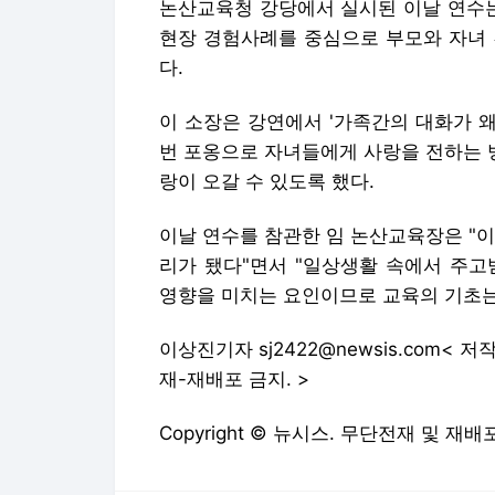
논산교육청 강당에서 실시된 이날 연수
현장 경험사례를 중심으로 부모와 자녀 
다.
이 소장은 강연에서 '가족간의 대화가 왜
번 포옹으로 자녀들에게 사랑을 전하는 방
랑이 오갈 수 있도록 했다.
이날 연수를 참관한 임 논산교육장은 "
리가 됐다"면서 "일상생활 속에서 주고
영향을 미치는 요인이므로 교육의 기초는
이상진기자 sj2422@newsis.com<
재-재배포 금지. >
Copyright © 뉴시스. 무단전재 및 재배