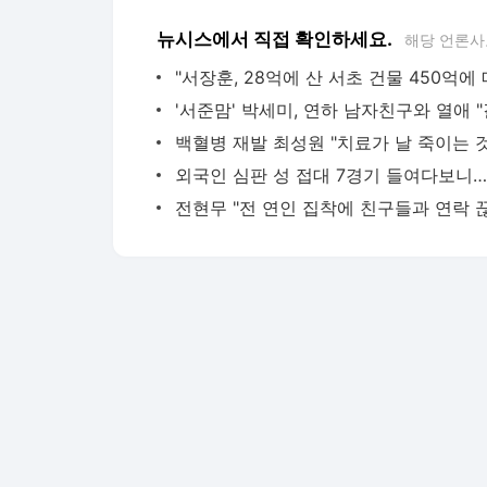
뉴시스에서 직접 확인하세요.
해당 언론사