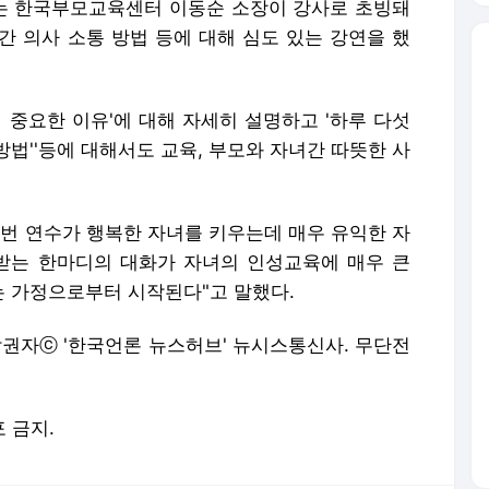
는 한국부모교육센터 이동순 소장이 강사로 초빙돼
간 의사 소통 방법 등에 대해 심도 있는 강연을 했
 중요한 이유'에 대해 자세히 설명하고 '하루 다섯
법''등에 대해서도 교육, 부모와 자녀간 따뜻한 사
이번 연수가 행복한 자녀를 키우는데 매우 유익한 자
받는 한마디의 대화가 자녀의 인성교육에 매우 큰
 가정으로부터 시작된다"고 말했다.
 저작권자ⓒ '한국언론 뉴스허브' 뉴시스통신사. 무단전
포 금지.