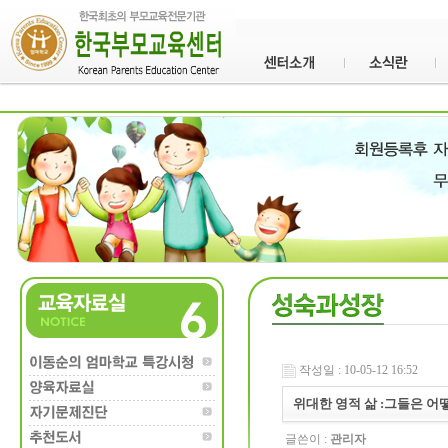
작성일 : 10-05-12 16:52
위대한 영적 삶 :그들은 어
글쓴이 :
관리자