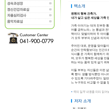
뮌헨의 행복 건축가,
내가 살고 싶은 세상을 가족 
가족 이야기는 대개 진부한 통
어를 금하노라』는 통념과 전
책이다. 맞벌이하며 두 아이를
가 모두 부부의 신념과 의지의
주어진 대로, 운명을 맞아들
순간의 안락함보다는 인간으로
식사를 온 가족이 함께하기 위
며, 모두가 행복한 세상을 만
하는 바는 품위 있게 살기 위
이들 부부는 자신들은 이런 삶
록 했다. 생활 방식뿐만 아니
수 있도록 기다려주었다. 일반
느 누구와도 비교할 수 없을 
저 : 임혜지