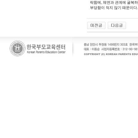
락함에, 체면과 관계에 굴복하
부당함이 적지 않기 때문이다.