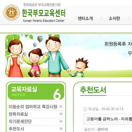
작성일 : 10-06-30 16:14
고등어를 금하노라 - 자유
글쓴이 :
관리자