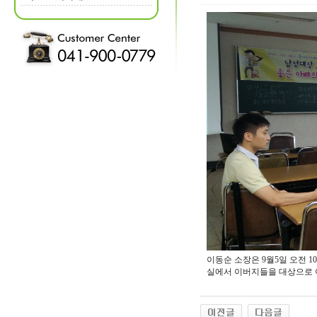
이동순 소장은 9월5일 오전
실에서 이버지들을 대상으로 