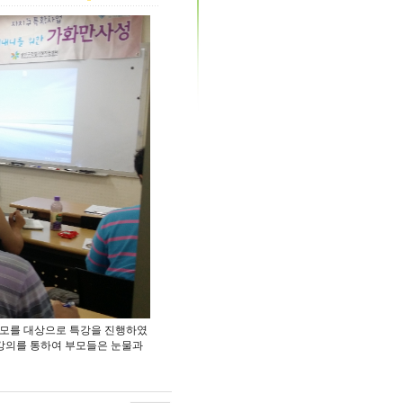
부모를 대상으로 특강을 진행하였
 강의를 통하여 부모들은 눈물과