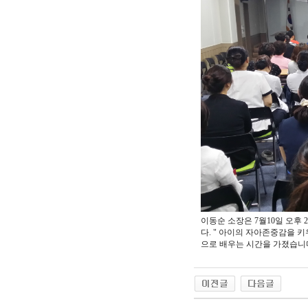
이동순 소장은 7월10일 오
다. " 아이의 자아존중감을 
으로 배우는 시간을 가졌습니