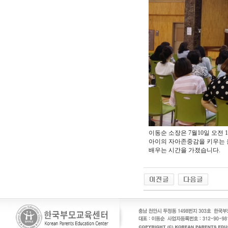
이동순 소장은 7월10일 오전
아이의 자아존중감을 키우는 
배우는 시간을 가졌습니다.