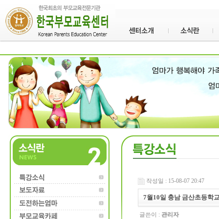
작성일 : 15-08-07 20:47
7월10일 충남 금산초등학
글쓴이 :
관리자