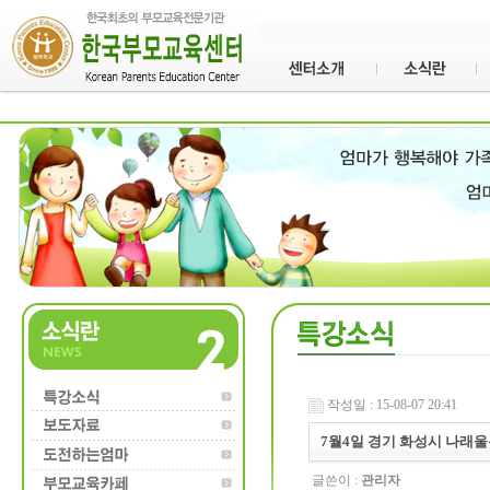
작성일 : 15-08-07 20:41
7월4일 경기 화성시 나래
글쓴이 :
관리자