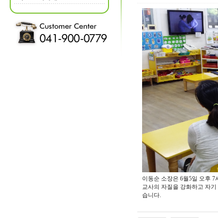
이동순 소장은 6월5일 오후
교사의 자질을 강화하고 자기 
습니다.