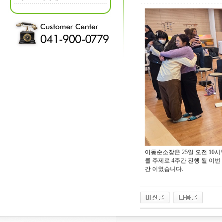
이동순소장은 25일 오전 1
를 주제로 4주간 진행 될 이
간 이였습니다.