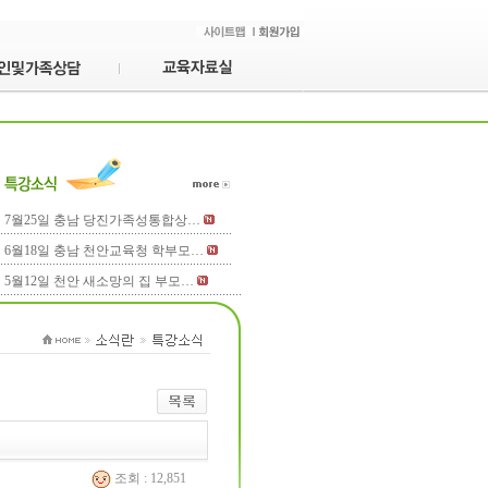
7월25일 충남 당진가족성통합상…
6월18일 충남 천안교육청 학부모…
5월12일 천안 새소망의 집 부모…
조회 : 12,851