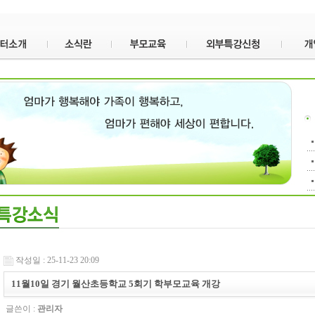
작성일 : 25-11-23 20:09
11월10일 경기 월산초등학교 5회기 학부모교육 개강
글쓴이 :
관리자