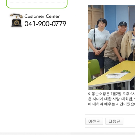
이동순소장은 7월2일 오후 
은 자녀에 대한 사랑, 대화법
에 대하여 배우는 시간이였습