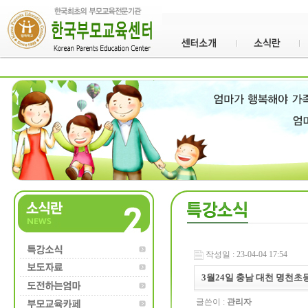
작성일 : 23-04-04 17:54
3월24일 충남 대천 명천
글쓴이 :
관리자