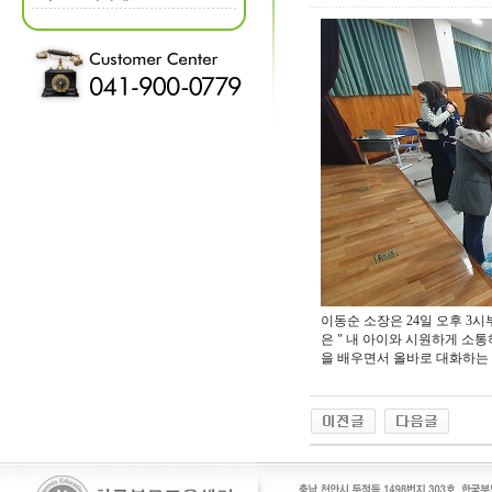
이동순 소장은 24일 오후 
은 " 내 아이와 시원하게 
을 배우면서 올바로 대화하는