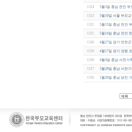
1324
5월3일 충남 천안 
1323
5월10일 서울 부모
1322
5월15일 충남 천안
1321
5월14일 충남 천안
1320
4월27일 경기 연천
1319
4월17일 경기 양평
1318
4월4일 충남 서천가
1317
3월28일 충남 서천
1316
1월20일 충남 당진