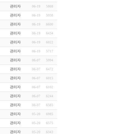
관리자
06-19
5868
관리자
06-19
5938
관리자
06-19
6600
관리자
06-19
6434
관리자
06-19
6022
관리자
06-19
5717
관리자
06-07
5994
관리자
06-07
6472
관리자
06-07
6015
관리자
06-07
6102
관리자
06-07
6244
관리자
06-07
6585
관리자
05-20
6985
관리자
05-20
6575
관리자
05-20
6343