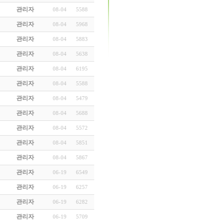
관리자
08-04
5588
관리자
08-04
5968
관리자
08-04
5883
관리자
08-04
5638
관리자
08-04
6195
관리자
08-04
5588
관리자
08-04
5479
관리자
08-04
5688
관리자
08-04
5572
관리자
08-04
5851
관리자
08-04
5867
관리자
06-19
6549
관리자
06-19
6257
관리자
06-19
6282
관리자
06-19
5709