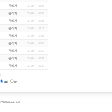
관리자
05-20
6109
관리자
05-20
6065
관리자
05-20
6005
관리자
05-20
5817
관리자
05-20
5790
관리자
05-20
5903
관리자
05-20
5953
관리자
05-20
6198
관리자
05-20
6027
and
or